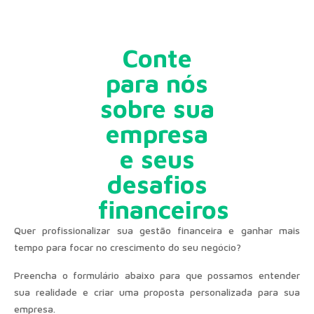
Conte
para nós
sobre sua
empresa
e seus
desafios
financeiros
Quer profissionalizar sua gestão financeira e ganhar mais
tempo para focar no crescimento do seu negócio?
Preencha o formulário abaixo para que possamos entender
sua realidade e criar uma proposta personalizada para sua
empresa.