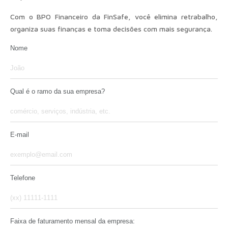
Com o BPO Financeiro da FinSafe, você elimina retrabalho,
organiza suas finanças e toma decisões com mais segurança.
Nome
Qual é o ramo da sua empresa?
E-mail
Telefone
Faixa de faturamento mensal da empresa: