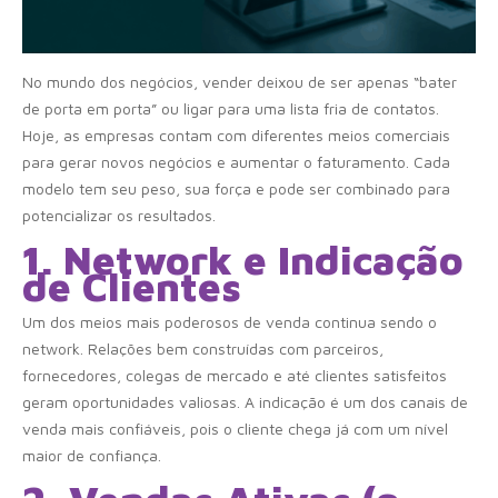
No mundo dos negócios, vender deixou de ser apenas “bater
de porta em porta” ou ligar para uma lista fria de contatos.
Hoje, as empresas contam com diferentes meios comerciais
para gerar novos negócios e aumentar o faturamento. Cada
modelo tem seu peso, sua força e pode ser combinado para
potencializar os resultados.
1. Network e Indicação
de Clientes
Um dos meios mais poderosos de venda continua sendo o
network. Relações bem construídas com parceiros,
fornecedores, colegas de mercado e até clientes satisfeitos
geram oportunidades valiosas. A indicação é um dos canais de
venda mais confiáveis, pois o cliente chega já com um nível
maior de confiança.