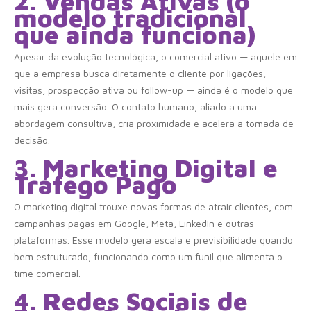
2. Vendas Ativas (o
modelo tradicional
que ainda funciona)
Apesar da evolução tecnológica, o comercial ativo — aquele em
que a empresa busca diretamente o cliente por ligações,
visitas, prospecção ativa ou follow-up — ainda é o modelo que
mais gera conversão. O contato humano, aliado a uma
abordagem consultiva, cria proximidade e acelera a tomada de
decisão.
3. Marketing Digital e
Tráfego Pago
O marketing digital trouxe novas formas de atrair clientes, com
campanhas pagas em Google, Meta, LinkedIn e outras
plataformas. Esse modelo gera escala e previsibilidade quando
bem estruturado, funcionando como um funil que alimenta o
time comercial.
4. Redes Sociais de