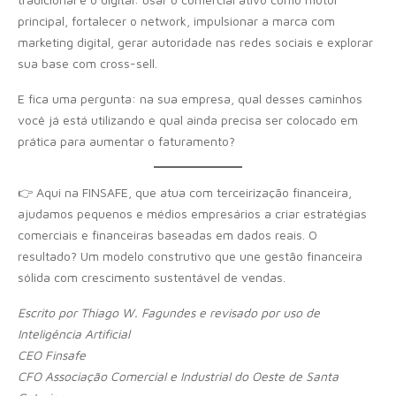
principal, fortalecer o network, impulsionar a marca com
marketing digital, gerar autoridade nas redes sociais e explorar
sua base com cross-sell.
E fica uma pergunta: na sua empresa, qual desses caminhos
você já está utilizando e qual ainda precisa ser colocado em
prática para aumentar o faturamento?
👉 Aqui na FINSAFE, que atua com terceirização financeira,
ajudamos pequenos e médios empresários a criar estratégias
comerciais e financeiras baseadas em dados reais. O
resultado? Um modelo construtivo que une gestão financeira
sólida com crescimento sustentável de vendas.
Escrito por Thiago W. Fagundes e revisado por uso de
Inteligência Artificial
CEO Finsafe
CFO Associação Comercial e Industrial do Oeste de Santa