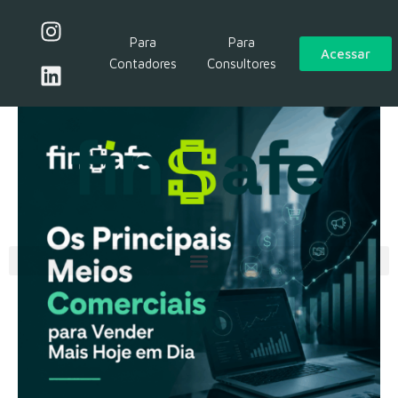
Os Principais Meios
Comerciais para Vender
Para
Para
Acessar
Mais Hoje em Dia
Contadores
Consultores